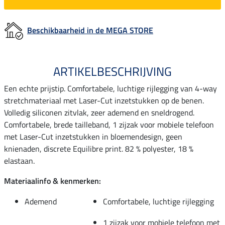
Beschikbaarheid in de MEGA STORE
ARTIKELBESCHRIJVING
Een echte prijstip. Comfortabele, luchtige rijlegging van 4-way
stretchmateriaal met Laser-Cut inzetstukken op de benen.
Volledig siliconen zitvlak, zeer ademend en sneldrogend.
Comfortabele, brede tailleband, 1 zijzak voor mobiele telefoon
met Laser-Cut inzetstukken in bloemendesign, geen
knienaden, discrete Equilibre print. 82 % polyester, 18 %
elastaan.
Materiaalinfo & kenmerken:
Ademend
Comfortabele, luchtige rijlegging
1 zijzak voor mobiele telefoon met