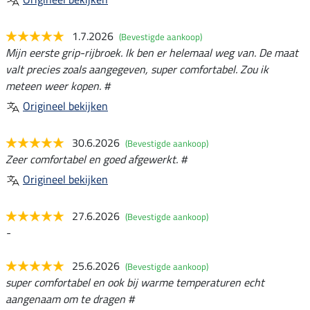
1.7.2026
(Bevestigde aankoop)
Mijn eerste grip-rijbroek. Ik ben er helemaal weg van. De maat
valt precies zoals aangegeven, super comfortabel. Zou ik
meteen weer kopen. #
Origineel bekijken
30.6.2026
(Bevestigde aankoop)
Zeer comfortabel en goed afgewerkt. #
Origineel bekijken
27.6.2026
(Bevestigde aankoop)
-
25.6.2026
(Bevestigde aankoop)
super comfortabel en ook bij warme temperaturen echt
aangenaam om te dragen #