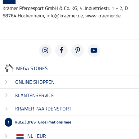
Krämer Pferdesport GmbH & Co. KG, 4. Industriestr. 1 + 2, D
68764 Hockenheim, info@kraemer.de, www.kraemer.de
MEGA STORES
ONLINE SHOPPEN
KLANTENSERVICE
KRAMER PAARDENSPORT
Vacatures
Groei met ons mee
1
NL | EUR