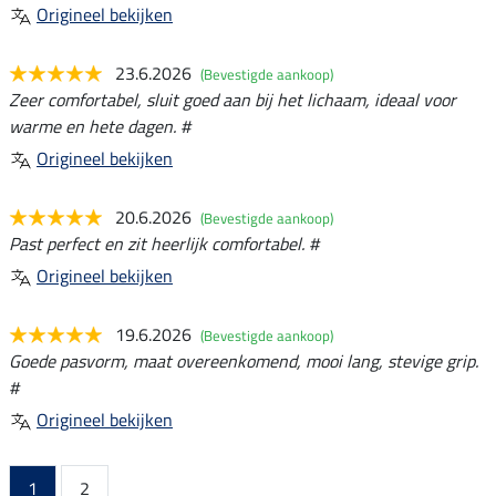
Origineel bekijken
23.6.2026
(Bevestigde aankoop)
Zeer comfortabel, sluit goed aan bij het lichaam, ideaal voor
warme en hete dagen. #
Origineel bekijken
20.6.2026
(Bevestigde aankoop)
Past perfect en zit heerlijk comfortabel. #
Origineel bekijken
19.6.2026
(Bevestigde aankoop)
Goede pasvorm, maat overeenkomend, mooi lang, stevige grip.
#
Origineel bekijken
1
2