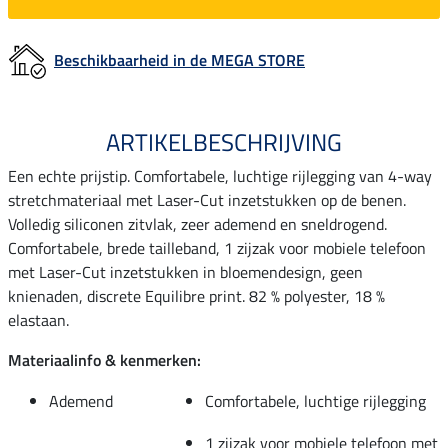
Beschikbaarheid in de MEGA STORE
ARTIKELBESCHRIJVING
Een echte prijstip. Comfortabele, luchtige rijlegging van 4-way
stretchmateriaal met Laser-Cut inzetstukken op de benen.
Volledig siliconen zitvlak, zeer ademend en sneldrogend.
Comfortabele, brede tailleband, 1 zijzak voor mobiele telefoon
met Laser-Cut inzetstukken in bloemendesign, geen
knienaden, discrete Equilibre print. 82 % polyester, 18 %
elastaan.
Materiaalinfo & kenmerken:
Ademend
Comfortabele, luchtige rijlegging
1 zijzak voor mobiele telefoon met