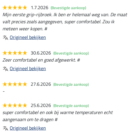
1.7.2026
(Bevestigde aankoop)
Mijn eerste grip-rijbroek. Ik ben er helemaal weg van. De maat
valt precies zoals aangegeven, super comfortabel. Zou ik
meteen weer kopen. #
Origineel bekijken
30.6.2026
(Bevestigde aankoop)
Zeer comfortabel en goed afgewerkt. #
Origineel bekijken
27.6.2026
(Bevestigde aankoop)
-
25.6.2026
(Bevestigde aankoop)
super comfortabel en ook bij warme temperaturen echt
aangenaam om te dragen #
Origineel bekijken