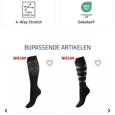
4-Way Stretch
Oekotex®
BIJPASSENDE ARTIKELEN
NIEUW
NIEUW