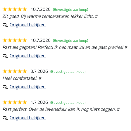
10.7.2026
(Bevestigde aankoop)
Zit goed. Bij warme temperaturen lekker licht. #
Origineel bekijken
10.7.2026
(Bevestigde aankoop)
Past als gegoten! Perfect! Ik heb maat 38 en die past precies! #
Origineel bekijken
3.7.2026
(Bevestigde aankoop)
Heel comfortabel. #
Origineel bekijken
1.7.2026
(Bevestigde aankoop)
Past perfect. Over de levensduur kan ik nog niets zeggen. #
Origineel bekijken