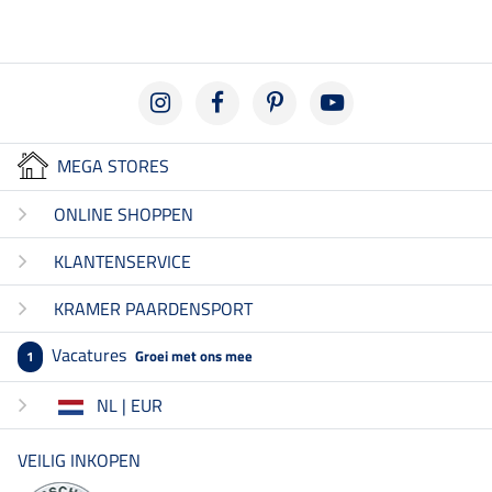
MEGA STORES
ONLINE SHOPPEN
KLANTENSERVICE
KRAMER PAARDENSPORT
Vacatures
Groei met ons mee
1
NL | EUR
VEILIG INKOPEN