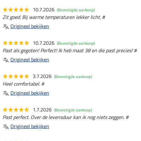
10.7.2026
(Bevestigde aankoop)
Zit goed. Bij warme temperaturen lekker licht. #
Origineel bekijken
10.7.2026
(Bevestigde aankoop)
Past als gegoten! Perfect! Ik heb maat 38 en die past precies! #
Origineel bekijken
3.7.2026
(Bevestigde aankoop)
Heel comfortabel. #
Origineel bekijken
1.7.2026
(Bevestigde aankoop)
Past perfect. Over de levensduur kan ik nog niets zeggen. #
Origineel bekijken