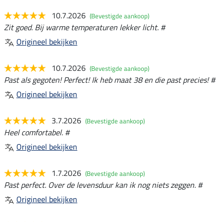
10.7.2026
(Bevestigde aankoop)
Zit goed. Bij warme temperaturen lekker licht. #
Origineel bekijken
10.7.2026
(Bevestigde aankoop)
Past als gegoten! Perfect! Ik heb maat 38 en die past precies! #
Origineel bekijken
3.7.2026
(Bevestigde aankoop)
Heel comfortabel. #
Origineel bekijken
1.7.2026
(Bevestigde aankoop)
Past perfect. Over de levensduur kan ik nog niets zeggen. #
Origineel bekijken