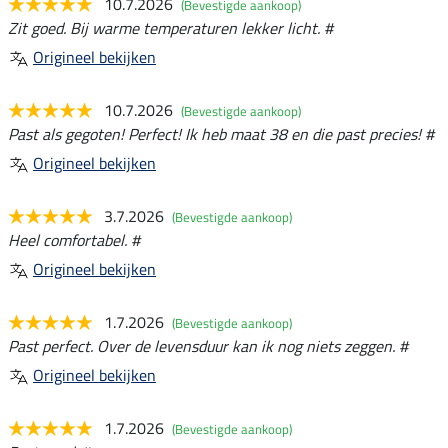
10.7.2026
(Bevestigde aankoop)
Zit goed. Bij warme temperaturen lekker licht. #
Origineel bekijken
10.7.2026
(Bevestigde aankoop)
Past als gegoten! Perfect! Ik heb maat 38 en die past precies! #
Origineel bekijken
3.7.2026
(Bevestigde aankoop)
Heel comfortabel. #
Origineel bekijken
1.7.2026
(Bevestigde aankoop)
Past perfect. Over de levensduur kan ik nog niets zeggen. #
Origineel bekijken
1.7.2026
(Bevestigde aankoop)