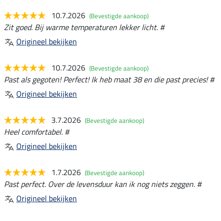
10.7.2026
(Bevestigde aankoop)
Zit goed. Bij warme temperaturen lekker licht. #
Origineel bekijken
10.7.2026
(Bevestigde aankoop)
Past als gegoten! Perfect! Ik heb maat 38 en die past precies! #
Origineel bekijken
3.7.2026
(Bevestigde aankoop)
Heel comfortabel. #
Origineel bekijken
1.7.2026
(Bevestigde aankoop)
Past perfect. Over de levensduur kan ik nog niets zeggen. #
Origineel bekijken