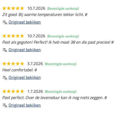
10.7.2026
(Bevestigde aankoop)
Zit goed. Bij warme temperaturen lekker licht. #
Origineel bekijken
10.7.2026
(Bevestigde aankoop)
Past als gegoten! Perfect! Ik heb maat 38 en die past precies! #
Origineel bekijken
3.7.2026
(Bevestigde aankoop)
Heel comfortabel. #
Origineel bekijken
1.7.2026
(Bevestigde aankoop)
Past perfect. Over de levensduur kan ik nog niets zeggen. #
Origineel bekijken