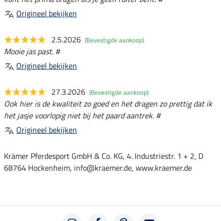
Origineel bekijken
2.5.2026
(Bevestigde aankoop)
Mooie jas past. #
Origineel bekijken
27.3.2026
(Bevestigde aankoop)
Ook hier is de kwaliteit zo goed en het dragen zo prettig dat ik
het jasje voorlopig niet bij het paard aantrek. #
Origineel bekijken
Krämer Pferdesport GmbH & Co. KG, 4. Industriestr. 1 + 2, D
68764 Hockenheim, info@kraemer.de, www.kraemer.de