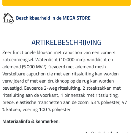
Beschikbaarheid in de MEGA STORE
ARTIKELBESCHRIJVING
Zeer functionele blouson met capuchon van een zomers
katoenmengsel. Waterdicht (10.000 mm), winddicht en
ademend (5.000 MVP). Gevoerd met ademend mesh.
Verstelbare capuchon die met een ritssluiting kan worden
verwijderd of met een drukknoop op de rug kan worden
bevestigd. Gevoerde 2-weg ritssluiting, 2 steekzakken met
ritssluiting aan de voorkant, 1 binnenzak met ritssluiting,
brede, elastische manchetten aan de zoom. 53 % polyester, 47
% katoen, voering 100 % polyester.
Materiaalinfo & kenmerken: