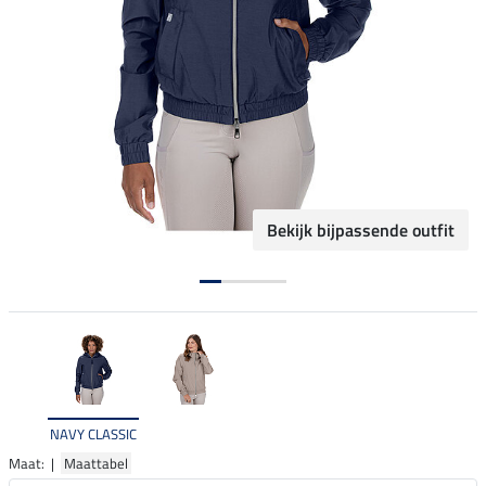
Bekijk bijpassende outfit
NAVY CLASSIC
Maat: |
Maattabel