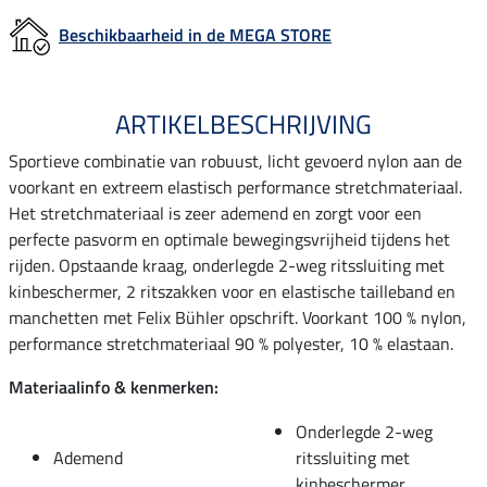
Beschikbaarheid in de MEGA STORE
ARTIKELBESCHRIJVING
Sportieve combinatie van robuust, licht gevoerd nylon aan de
voorkant en extreem elastisch performance stretchmateriaal.
Het stretchmateriaal is zeer ademend en zorgt voor een
perfecte pasvorm en optimale bewegingsvrijheid tijdens het
rijden. Opstaande kraag, onderlegde 2-weg ritssluiting met
kinbeschermer, 2 ritszakken voor en elastische tailleband en
manchetten met Felix Bühler opschrift. Voorkant 100 % nylon,
performance stretchmateriaal 90 % polyester, 10 % elastaan.
Materiaalinfo & kenmerken:
Onderlegde 2-weg
Ademend
ritssluiting met
kinbeschermer