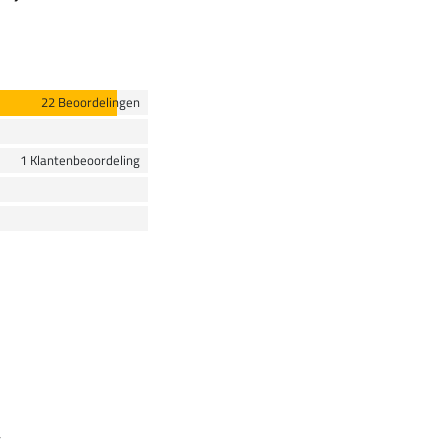
22 Beoordelingen
1 Klantenbeoordeling