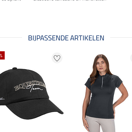
BIJPASSENDE ARTIKELEN
 %