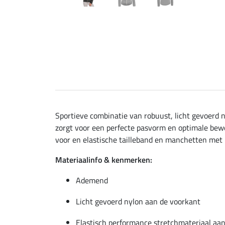
Sportieve combinatie van robuust, licht gevoerd 
zorgt voor een perfecte pasvorm en optimale bewe
voor en elastische tailleband en manchetten met F
Materiaalinfo & kenmerken:
Ademend
Licht gevoerd nylon aan de voorkant
Elastisch performance stretchmateriaal aan