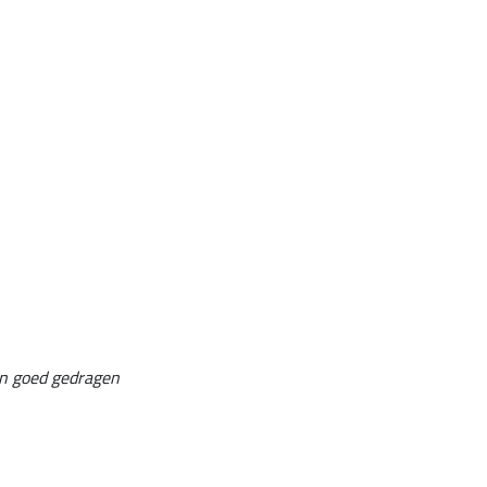
an goed gedragen