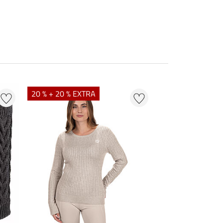
20 % + 20 % EXTRA