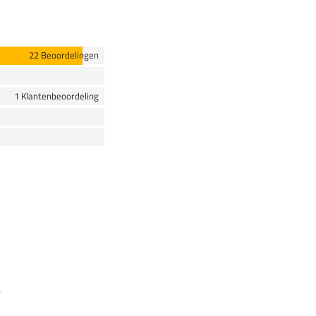
22 Beoordelingen
1 Klantenbeoordeling