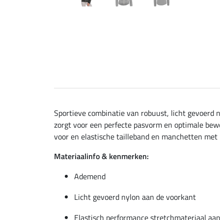
Sportieve combinatie van robuust, licht gevoerd 
zorgt voor een perfecte pasvorm en optimale bewe
voor en elastische tailleband en manchetten met F
Materiaalinfo & kenmerken:
Ademend
Licht gevoerd nylon aan de voorkant
Elastisch performance stretchmateriaal aan