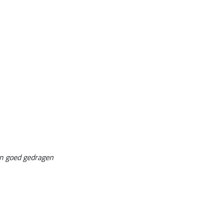
an goed gedragen