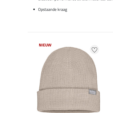
Opstaande kraag
NIEUW