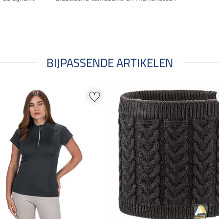
BIJPASSENDE ARTIKELEN