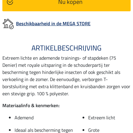
Nu kopen
Beschikbaarheid in de MEGA STORE
ARTIKELBESCHRIJVING
Extreem lichte en ademende trainings- of stapdeken (75
Denier) met royale uitsparing in de schouderpartij ter
bescherming tegen hinderlijke insecten of ook geschikt als
verkoeling in de zomer. De eenvoudige, verborgen T-
borstsluiting met extra klittenband en kruisbanden zorgen voor
een stevige grip. 100 % polyester.
Materiaalinfo & kenmerken:
Ademend
Extreem licht
Ideaal als bescherming tegen
Grote