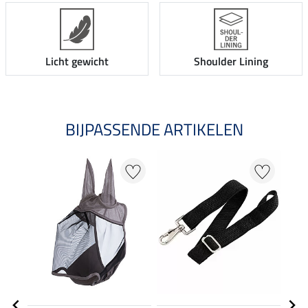
Licht gewicht
Shoulder Lining
BIJPASSENDE ARTIKELEN