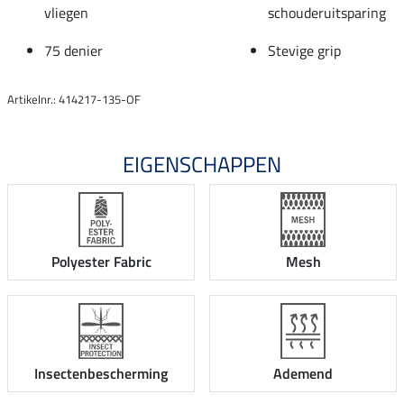
vliegen
schouderuitsparing
75 denier
Stevige grip
Artikelnr.: 414217-135-OF
EIGENSCHAPPEN
Polyester Fabric
Mesh
Insectenbescherming
Ademend