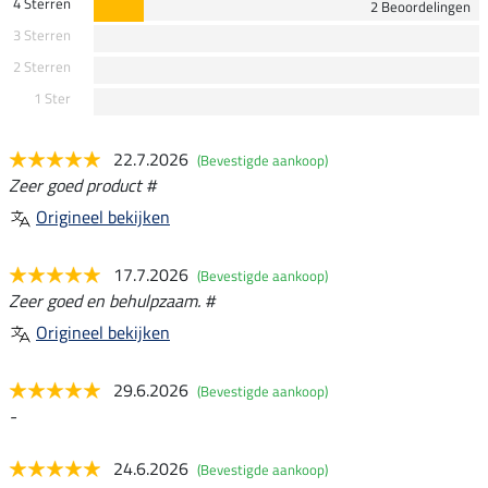
4 Sterren
2 Beoordelingen
3 Sterren
2 Sterren
1 Ster
22.7.2026
(Bevestigde aankoop)
Zeer goed product #
Origineel bekijken
17.7.2026
(Bevestigde aankoop)
Zeer goed en behulpzaam. #
Origineel bekijken
29.6.2026
(Bevestigde aankoop)
-
24.6.2026
(Bevestigde aankoop)