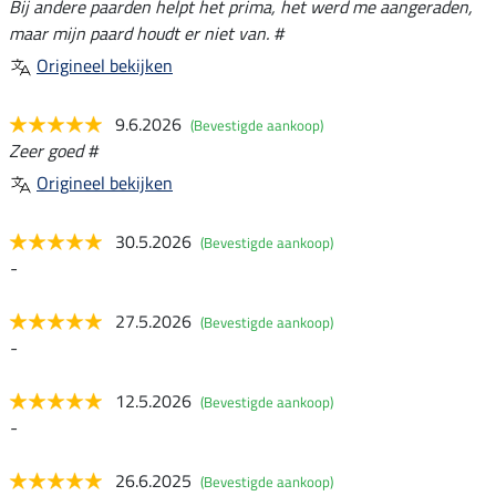
Bij andere paarden helpt het prima, het werd me aangeraden,
maar mijn paard houdt er niet van. #
Origineel bekijken
9.6.2026
(Bevestigde aankoop)
Zeer goed #
Origineel bekijken
30.5.2026
(Bevestigde aankoop)
-
27.5.2026
(Bevestigde aankoop)
-
12.5.2026
(Bevestigde aankoop)
-
26.6.2025
(Bevestigde aankoop)