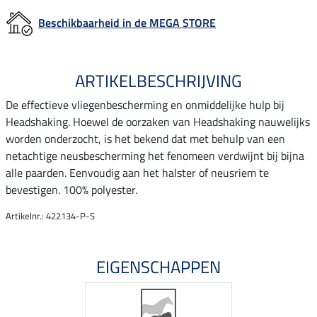
Beschikbaarheid in de MEGA STORE
ARTIKELBESCHRIJVING
De effectieve vliegenbescherming en onmiddelijke hulp bij
Headshaking. Hoewel de oorzaken van Headshaking nauwelijks
worden onderzocht, is het bekend dat met behulp van een
netachtige neusbescherming het fenomeen verdwijnt bij bijna
alle paarden. Eenvoudig aan het halster of neusriem te
bevestigen. 100% polyester.
Artikelnr.: 422134-P-S
EIGENSCHAPPEN