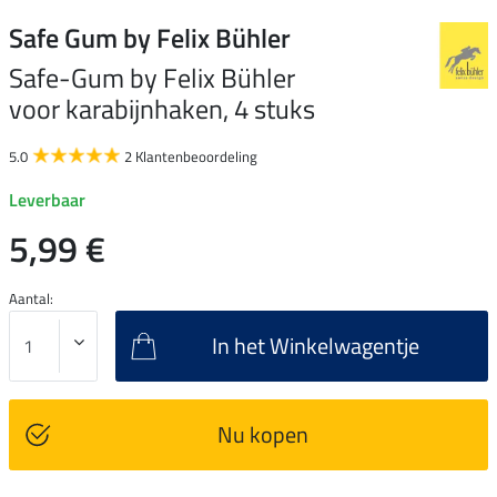
Safe Gum by Felix Bühler
Safe-Gum by Felix Bühler
voor karabijnhaken, 4 stuks
5.0
2 Klantenbeoordeling
Leverbaar
5,99 €
Aantal:
In het Winkelwagentje
Nu kopen