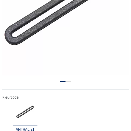
Kleurcode:
ANTRACIET