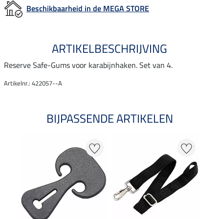
Beschikbaarheid in de MEGA STORE
ARTIKELBESCHRIJVING
Reserve Safe-Gums voor karabijnhaken. Set van 4.
Artikelnr.: 422057--A
BIJPASSENDE ARTIKELEN