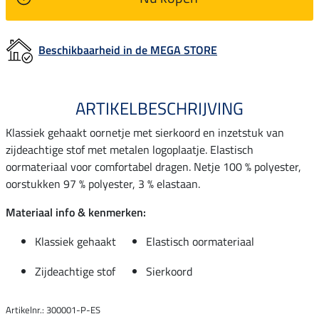
Beschikbaarheid in de MEGA STORE
ARTIKELBESCHRIJVING
Klassiek gehaakt oornetje met sierkoord en inzetstuk van
zijdeachtige stof met metalen logoplaatje. Elastisch
oormateriaal voor comfortabel dragen. Netje 100 % polyester,
oorstukken 97 % polyester, 3 % elastaan.
Materiaal info & kenmerken:
Klassiek gehaakt
Elastisch oormateriaal
Zijdeachtige stof
Sierkoord
Artikelnr.: 300001-P-ES