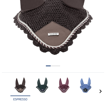
ESPRESSO