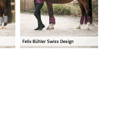
Felix Bühler Swiss Design