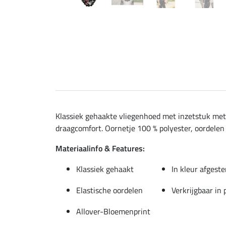
Klassiek gehaakte vliegenhoed met inzetstuk met 
draagcomfort. Oornetje 100 % polyester, oordelen 
Materiaalinfo & Features:
Klassiek gehaakt
In kleur afgest
Elastische oordelen
Verkrijgbaar in
Allover-Bloemenprint