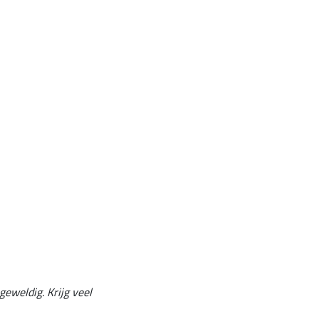
eweldig. Krijg veel