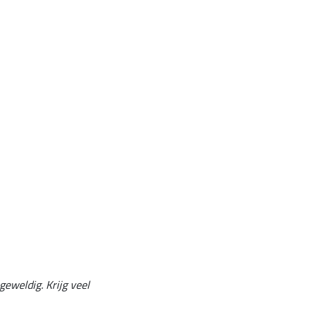
eweldig. Krijg veel