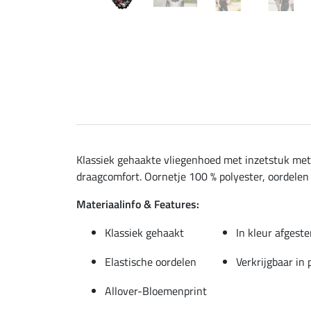
Klassiek gehaakte vliegenhoed met inzetstuk met 
draagcomfort. Oornetje 100 % polyester, oordelen 
Materiaalinfo & Features:
Klassiek gehaakt
In kleur afgest
Elastische oordelen
Verkrijgbaar in
Allover-Bloemenprint