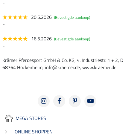
-
20.5.2026
(Bevestigde aankoop)
-
16.5.2026
(Bevestigde aankoop)
-
Krämer Pferdesport GmbH & Co. KG, 4. Industriestr. 1 + 2, D
68764 Hockenheim, info@kraemer.de, www.kraemer.de
MEGA STORES
ONLINE SHOPPEN