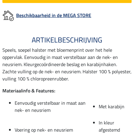
Beschikbaarheid in de MEGA STORE
ARTIKELBESCHRIJVING
Speels, soepel halster met bloemenprint over het hele
oppervlak. Eenvoudig in maat verstelbaar aan de nek- en
neusriem. Kleurgecoördineerde beslag en karabijnhaken.
Zachte vulling op de nek- en neusriem. Halster 100 % polyester,
vulling 100 % chloropreenrubber.
Materiaalinfo & Features:
Eenvoudig verstelbaar in maat aan
Met karabijn
nek- en neusriem
In kleur
Voering op nek- en neusriem
afgestemd