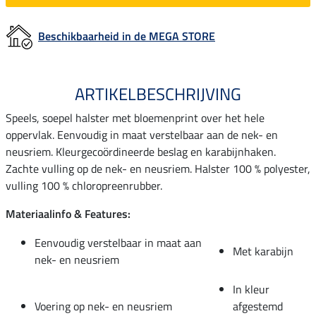
Beschikbaarheid in de MEGA STORE
ARTIKELBESCHRIJVING
Speels, soepel halster met bloemenprint over het hele
oppervlak. Eenvoudig in maat verstelbaar aan de nek- en
neusriem. Kleurgecoördineerde beslag en karabijnhaken.
Zachte vulling op de nek- en neusriem. Halster 100 % polyester,
vulling 100 % chloropreenrubber.
Materiaalinfo & Features:
Eenvoudig verstelbaar in maat aan
Met karabijn
nek- en neusriem
In kleur
Voering op nek- en neusriem
afgestemd