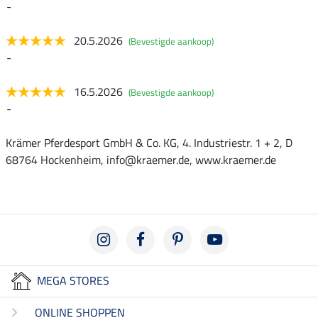
-
20.5.2026
(Bevestigde aankoop)
-
16.5.2026
(Bevestigde aankoop)
-
Krämer Pferdesport GmbH & Co. KG, 4. Industriestr. 1 + 2, D
68764 Hockenheim, info@kraemer.de, www.kraemer.de
MEGA STORES
ONLINE SHOPPEN