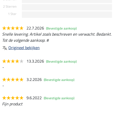
2 Sterren
1 Ster
22.7.2026
(Bevestigde aankoop)
Snelle levering. Artikel zoals beschreven en verwacht. Bedankt.
Tot de volgende aankoop. #
Origineel bekijken
13.3.2026
(Bevestigde aankoop)
-
3.2.2026
(Bevestigde aankoop)
-
9.6.2022
(Bevestigde aankoop)
Fijn product