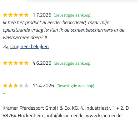
1.7.2026
(Bevestigde aankoop)
Ik heb het product al eerder beoordeeld, maar mijn
openstaande vraag is: Kan ik de scheenbeschermers in de
wasmachine doen? #
Origineel bekijken
4.6.2026
(Bevestigde aankoop)
-
11.4.2026
(Bevestigde aankoop)
-
Krämer Pferdesport GmbH & Co. KG, 4. Industriestr. 1 + 2, D
68764 Hockenheim, info@kraemer.de, www.kraemer.de