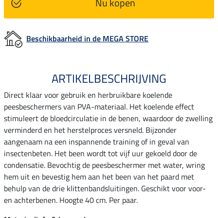
Nu kopen
Beschikbaarheid in de MEGA STORE
ARTIKELBESCHRIJVING
Direct klaar voor gebruik en herbruikbare koelende
peesbeschermers van PVA-materiaal. Het koelende effect
stimuleert de bloedcirculatie in de benen, waardoor de zwelling
verminderd en het herstelproces versneld. Bijzonder
aangenaam na een inspannende training of in geval van
insectenbeten. Het been wordt tot vijf uur gekoeld door de
condensatie. Bevochtig de peesbeschermer met water, wring
hem uit en bevestig hem aan het been van het paard met
behulp van de drie klittenbandsluitingen. Geschikt voor voor-
en achterbenen. Hoogte 40 cm. Per paar.