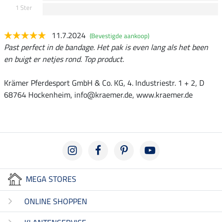
1 Ster
11.7.2024
(Bevestigde aankoop)
Past perfect in de bandage. Het pak is even lang als het been
en buigt er netjes rond. Top product.
Krämer Pferdesport GmbH & Co. KG, 4. Industriestr. 1 + 2, D
68764 Hockenheim, info@kraemer.de, www.kraemer.de
MEGA STORES
ONLINE SHOPPEN