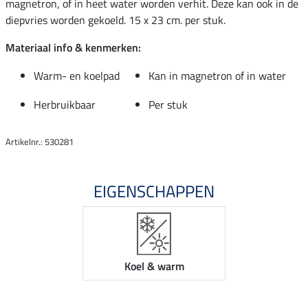
magnetron, of in heet water worden verhit. Deze kan ook in de
diepvries worden gekoeld. 15 x 23 cm. per stuk.
Materiaal info & kenmerken:
Warm- en koelpad
Kan in magnetron of in water
Herbruikbaar
Per stuk
Artikelnr.: 530281
EIGENSCHAPPEN
Koel & warm