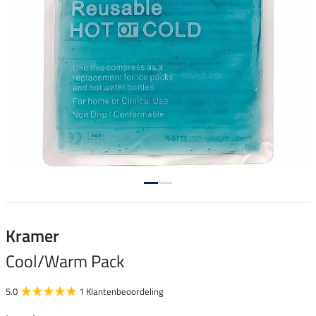
Kramer
Cool/Warm Pack
5.0
1 Klantenbeoordeling