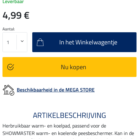
Leverbaar
4,99 €
Aantal:
In het Winkelwagentje
Nu kopen
Beschikbaarheid in de MEGA STORE
ARTIKELBESCHRIJVING
Herbruikbaar warm- en koelpad, passend voor de
SHOWMASTER warm- en koelende peesbeschermer. Kan in de