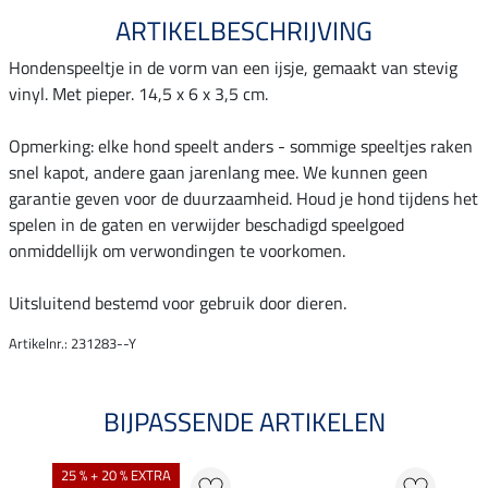
ARTIKELBESCHRIJVING
Hondenspeeltje in de vorm van een ijsje, gemaakt van stevig
vinyl. Met pieper. 14,5 x 6 x 3,5 cm.
Opmerking: elke hond speelt anders - sommige speeltjes raken
snel kapot, andere gaan jarenlang mee. We kunnen geen
garantie geven voor de duurzaamheid. Houd je hond tijdens het
spelen in de gaten en verwijder beschadigd speelgoed
onmiddellijk om verwondingen te voorkomen.
Uitsluitend bestemd voor gebruik door dieren.
Artikelnr.: 231283--Y
BIJPASSENDE ARTIKELEN
25 % + 20 % EXTRA