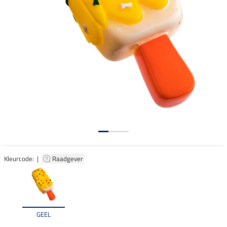
Kleurcode: |
Raadgever
GEEL