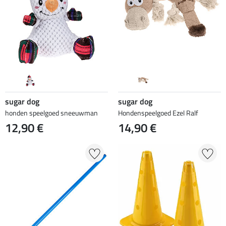
sugar dog
sugar dog
honden speelgoed sneeuwman
Hondenspeelgoed Ezel Ralf
12,90 €
14,90 €