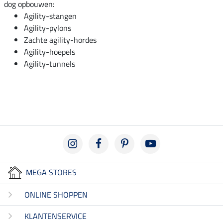
dog opbouwen:
Agility-stangen
Agility-pylons
Zachte agility-hordes
Agility-hoepels
Agility-tunnels
MEGA STORES
ONLINE SHOPPEN
KLANTENSERVICE