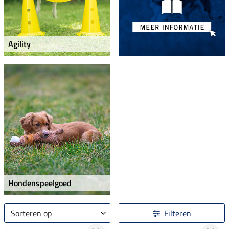
Agility
Hondenspeelgoed
Sorteren op
Filteren