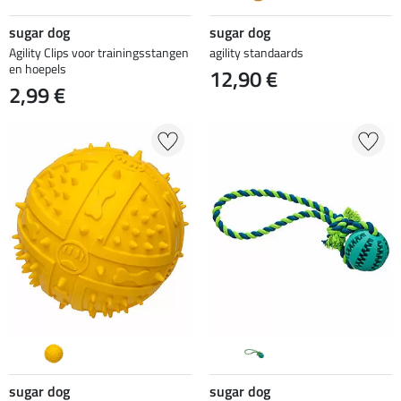
sugar dog
sugar dog
Agility Clips voor trainingsstangen
agility standaards
en hoepels
12,90 €
2,99 €
sugar dog
sugar dog