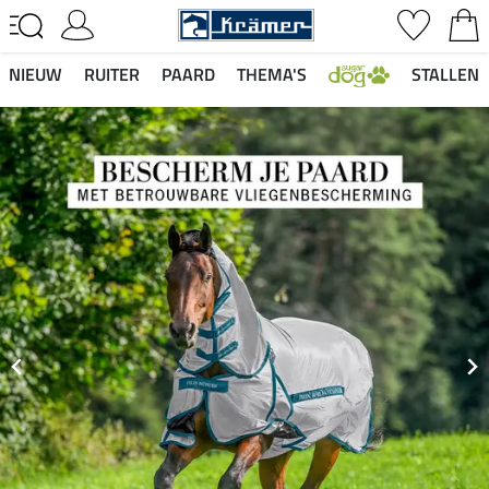
NIEUW
RUITER
PAARD
THEMA'S
STALLEN