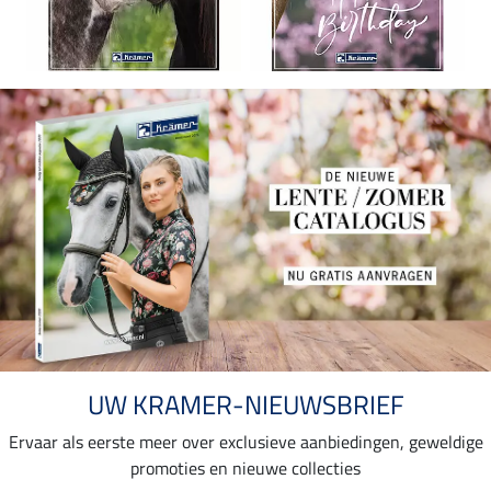
UW KRAMER-NIEUWSBRIEF
Ervaar als eerste meer over exclusieve aanbiedingen, geweldige
promoties en nieuwe collecties