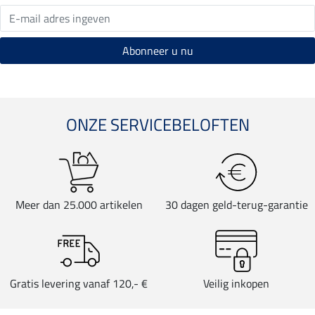
ONZE SERVICEBELOFTEN
Meer dan 25.000 artikelen
30 dagen geld-terug-garantie
Gratis levering vanaf 120,- €
Veilig inkopen