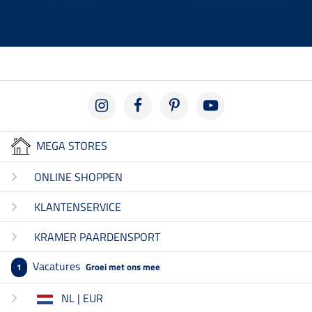
MEGA STORES
ONLINE SHOPPEN
KLANTENSERVICE
KRAMER PAARDENSPORT
Vacatures
Groei met ons mee
1
NL | EUR