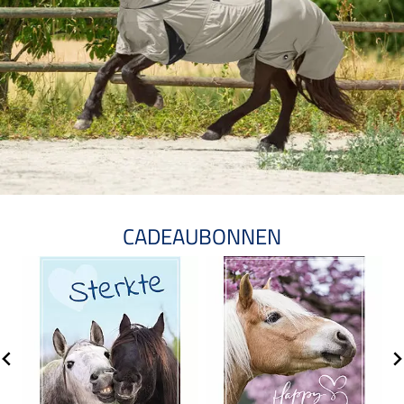
CADEAUBONNEN