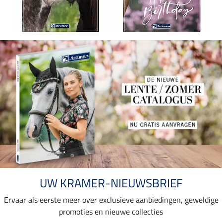
UW KRAMER-NIEUWSBRIEF
Ervaar als eerste meer over exclusieve aanbiedingen, geweldige
promoties en nieuwe collecties