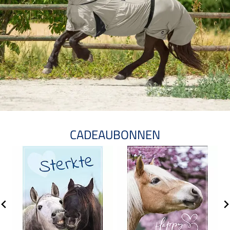
CADEAUBONNEN