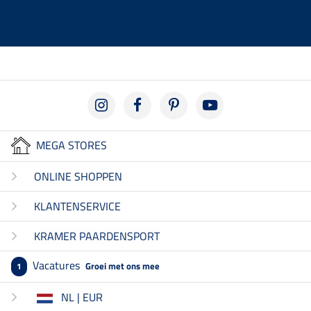
MEGA STORES
ONLINE SHOPPEN
KLANTENSERVICE
KRAMER PAARDENSPORT
Vacatures
Groei met ons mee
1
NL | EUR