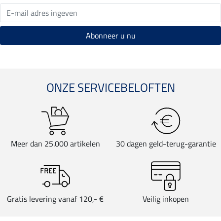
ONZE SERVICEBELOFTEN
Meer dan 25.000 artikelen
30 dagen geld-terug-garantie
Gratis levering vanaf 120,- €
Veilig inkopen