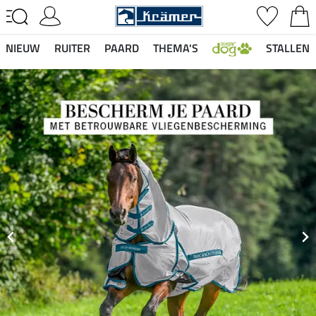
NIEUW
RUITER
PAARD
THEMA'S
STALLEN