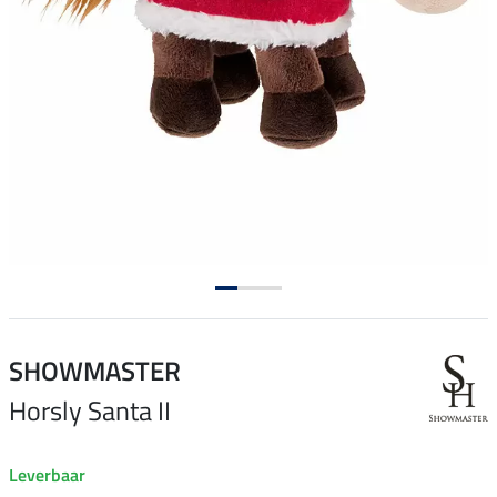
SHOWMASTER
Horsly Santa II
Leverbaar