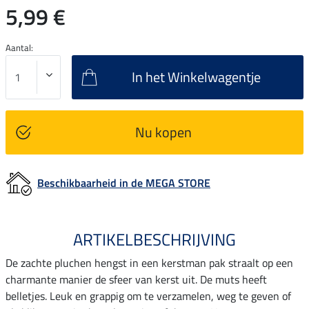
5,99 €
Aantal:
In het Winkelwagentje
Nu kopen
Beschikbaarheid in de MEGA STORE
ARTIKELBESCHRIJVING
De zachte pluchen hengst in een kerstman pak straalt op een
charmante manier de sfeer van kerst uit. De muts heeft
belletjes. Leuk en grappig om te verzamelen, weg te geven of