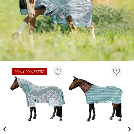
20 % + 20 % EXTRA