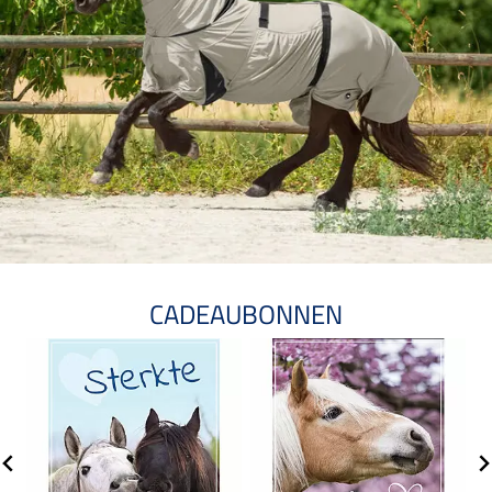
CADEAUBONNEN