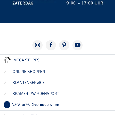
MEGA STORES
ONLINE SHOPPEN
KLANTENSERVICE
KRAMER PAARDENSPORT
Vacatures
Groei met ons mee
1