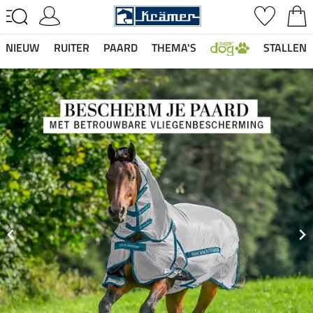
NIEUW
RUITER
PAARD
THEMA'S
STALLEN