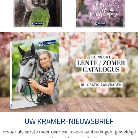
UW KRAMER-NIEUWSBRIEF
Ervaar als eerste meer over exclusieve aanbiedingen, geweldige