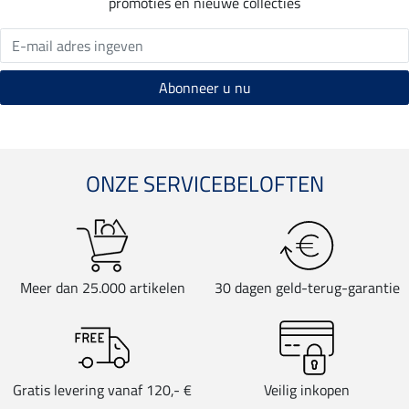
promoties en nieuwe collecties
ONZE SERVICEBELOFTEN
Meer dan 25.000 artikelen
30 dagen geld-terug-garantie
Gratis levering vanaf 120,- €
Veilig inkopen