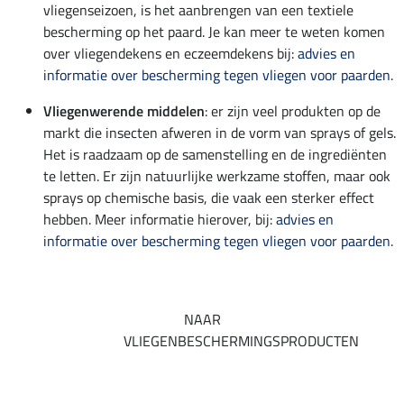
vliegenseizoen, is het aanbrengen van een textiele
bescherming op het paard. Je kan meer te weten komen
over vliegendekens en eczeemdekens bij:
advies en
informatie over bescherming tegen vliegen voor paarden
.
Vliegenwerende middelen
: er zijn veel produkten op de
markt die insecten afweren in de vorm van sprays of gels.
Het is raadzaam op de samenstelling en de ingrediënten
te letten. Er zijn natuurlijke werkzame stoffen, maar ook
sprays op chemische basis, die vaak een sterker effect
hebben. Meer informatie hierover, bij:
advies en
informatie over bescherming tegen vliegen voor paarden
.
NAAR
VLIEGENBESCHERMINGSPRODUCTEN