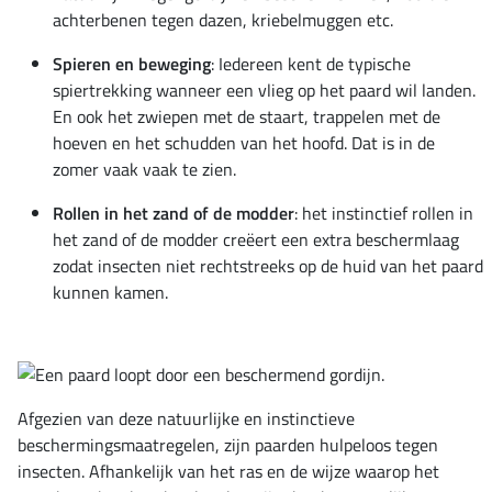
achterbenen tegen dazen, kriebelmuggen etc.
Spieren en beweging
: Iedereen kent de typische
spiertrekking wanneer een vlieg op het paard wil landen.
En ook het zwiepen met de staart, trappelen met de
hoeven en het schudden van het hoofd. Dat is in de
zomer vaak vaak te zien.
Rollen in het zand of de modder
: het instinctief rollen in
het zand of de modder creëert een extra beschermlaag
zodat insecten niet rechtstreeks op de huid van het paard
kunnen kamen.
Afgezien van deze natuurlijke en instinctieve
beschermingsmaatregelen, zijn paarden hulpeloos tegen
insecten. Afhankelijk van het ras en de wijze waarop het