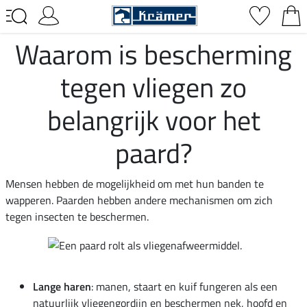
Waarom is bescherming
tegen vliegen zo
belangrijk voor het
paard?
Mensen hebben de mogelijkheid om met hun banden te
wapperen. Paarden hebben andere mechanismen om zich
tegen insecten te beschermen.
Lange haren
: manen, staart en kuif fungeren als een
natuurlijk vliegengordijn en beschermen nek, hoofd en