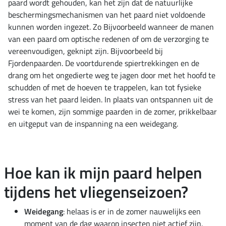
paard wordt gehouden, kan het zijn dat de natuurlijke
beschermingsmechanismen van het paard niet voldoende
kunnen worden ingezet. Zo Bijvoorbeeld wanneer de manen
van een paard om optische redenen of om de verzorging te
vereenvoudigen, geknipt zijn. Bijvoorbeeld bij
Fjordenpaarden. De voortdurende spiertrekkingen en de
drang om het ongedierte weg te jagen door met het hoofd te
schudden of met de hoeven te trappelen, kan tot fysieke
stress van het paard leiden. In plaats van ontspannen uit de
wei te komen, zijn sommige paarden in de zomer, prikkelbaar
en uitgeput van de inspanning na een weidegang.
Hoe kan ik mijn paard helpen
tijdens het vliegenseizoen?
Weidegang
: helaas is er in de zomer nauwelijks een
moment van de dag waarop insecten niet actief zijn.