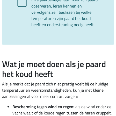
observeren, leren kennen en
vervolgens zelf beslissen bij welke
temperaturen zijn paard het koud
heeft en ondersteuning nodig heeft.
Wat je moet doen als je paard
het koud heeft
Als je merkt dat je paard zich niet prettig voelt bij de huidige
temperatuur en weersomstandigheden, kun je met kleine
aanpassingen al voor meer comfort zorgen:
Bescherming tegen wind en regen:
als de wind onder de
vacht waait of de koude regen tussen de haren druppelt,