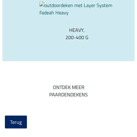
HEAVY,
200-400 G
ONTDEK MEER
PAARDENDEKENS
Terug