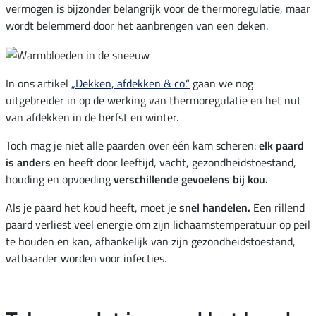
vermogen is bijzonder belangrijk voor de thermoregulatie, maar
wordt belemmerd door het aanbrengen van een deken.
In ons artikel
„Dekken, afdekken & co.“
gaan we nog
uitgebreider in op de werking van thermoregulatie en het nut
van afdekken in de herfst en winter.
Toch mag je niet alle paarden over één kam scheren:
elk paard
is anders
en heeft door leeftijd, vacht, gezondheidstoestand,
houding en opvoeding
verschillende gevoelens bij kou.
Als je paard het koud heeft, moet je
snel handelen.
Een rillend
paard verliest veel energie om zijn lichaamstemperatuur op peil
te houden en kan, afhankelijk van zijn gezondheidstoestand,
vatbaarder worden voor infecties.