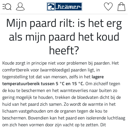
Mijn paard rilt: is het erg
als mijn paard het koud
heeft?
Koude zorgt in principe niet voor problemen bij paarden. Het
comfortbereik voor (warmbloedige) paarden ligt, in
tegenstelling tot dat van mensen, zelfs in het
lagere
temperatuurbereik tussen 5 °C en 15 °C.
Om zichzelf tegen
de kou te beschermen en het warmteverlies naar buiten zo
gering mogelijk te houden, trekken de bloedvaten dicht bij de
huid van het paard zich samen. Zo wordt de warmte in het
lichaam vastgehouden om de organen tegen de kou te
beschermen. Bovendien kan het paard een isolerende luchtlaag
om zich heen vormen door zijn vacht op te zetten. Dit