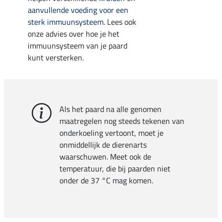
aanvullende voeding voor een
sterk immuunsysteem
. Lees ook
onze advies over hoe je het
immuunsysteem van je paard
kunt versterken.
Als het paard na alle genomen
maatregelen nog steeds tekenen van
onderkoeling vertoont, moet je
onmiddellijk de dierenarts
waarschuwen. Meet ook de
temperatuur, die bij paarden niet
onder de 37 °C mag komen.