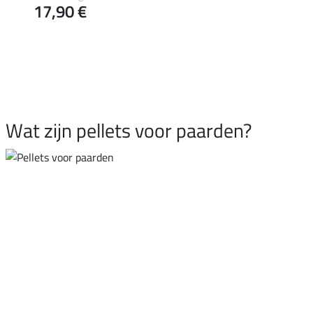
17,90 €
Wat zijn pellets voor paarden?