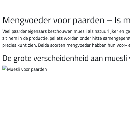
Mengvoeder voor paarden – Is mu
Veel paardeneigenaars beschouwen muesli als natuurlijker en gez
zit hem in de productie: pellets worden onder hitte samengeperst,
precies kunt zien. Beide soorten mengvoeder hebben hun voor- 
De grote verscheidenheid aan muesli