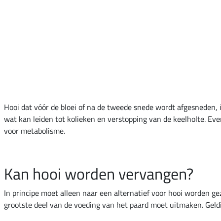
Hooi dat vóór de bloei of na de tweede snede wordt afgesneden, 
wat kan leiden tot kolieken en verstopping van de keelholte. Eve
voor metabolisme.
Kan hooi worden vervangen?
In principe moet alleen naar een alternatief voor hooi worden g
grootste deel van de voeding van het paard moet uitmaken. Geld