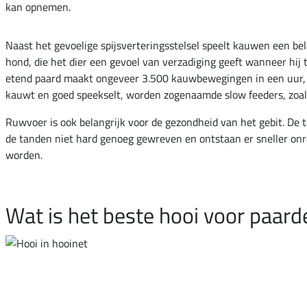
kan opnemen.
Naast het gevoelige spijsverteringsstelsel speelt kauwen een bel
hond, die het dier een gevoel van verzadiging geeft wanneer hij 
etend paard maakt ongeveer 3.500 kauwbewegingen in een uur, m
kauwt en goed speekselt, worden zogenaamde slow feeders, zoal
Ruwvoer is ook belangrijk voor de gezondheid van het gebit. De ta
de tanden niet hard genoeg gewreven en ontstaan er sneller onr
worden.
Wat is het beste hooi voor paard