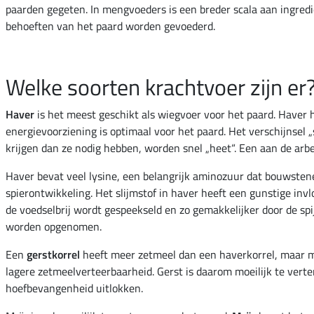
paarden gegeten. In mengvoeders is een breder scala aan ingredi
behoeften van het paard worden gevoederd.
Welke soorten krachtvoer zijn er
Haver
is het meest geschikt als wiegvoer voor het paard. Haver
energievoorziening is optimaal voor het paard. Het verschijnsel
krijgen dan ze nodig hebben, worden snel „heet“. Een aan de arbe
Haver bevat veel lysine, een belangrijk aminozuur dat bouwstene
spierontwikkeling. Het slijmstof in haver heeft een gunstige invl
de voedselbrij wordt gespeekseld en zo gemakkelijker door de sp
worden opgenomen.
Een
gerstkorrel
heeft meer zetmeel dan een haverkorrel, maar m
lagere zetmeelverteerbaarheid. Gerst is daarom moeilijk te vert
hoefbevangenheid uitlokken.