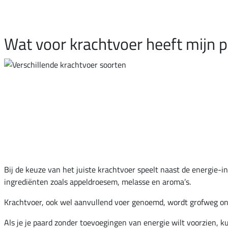
Wat voor krachtvoer heeft mijn 
Bij de keuze van het juiste krachtvoer speelt naast de energie
ingrediënten zoals appeldroesem, melasse en aroma’s.
Krachtvoer, ook wel aanvullend voer genoemd, wordt grofweg onder
Als je je paard zonder toevoegingen van energie wilt voorzien, k