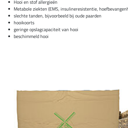
Hooi en stof allergieën
Metabole ziekten (EMS, insulineresistentie, hoefbevangenh
slechte tanden, bijvoorbeeld bij oude paarden
hooikoorts
geringe opslagcapaciteit van hooi
beschimmeld hooi