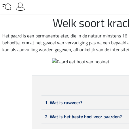
Welk soort krac
Het paard is een permanente eter, die in de natuur minstens 1
behoefte, omdat het gevoel van verzadiging pas na een bepaald a
kan als aanvulling worden gegeven, afhankelijk van de intensitei
1. Wat is ruwvoer?
2. Wat is het beste hooi voor paarden?