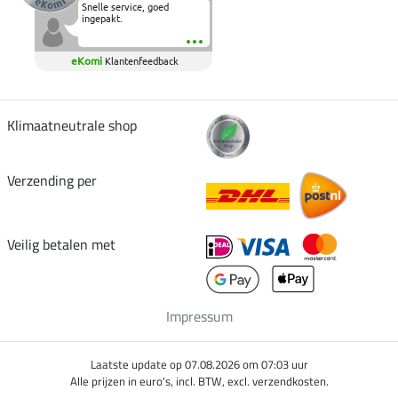
Snelle service, goed
ingepakt.
eKomi
Klantenfeedback
Klimaatneutrale shop
Verzending per
Veilig betalen met
Impressum
Laatste update op 07.08.2026 om 07:03 uur
Alle prijzen in euro's, incl. BTW, excl. verzendkosten.