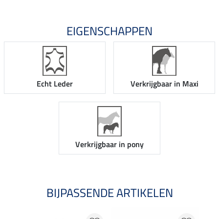
EIGENSCHAPPEN
Echt Leder
Verkrijgbaar in Maxi
Verkrijgbaar in pony
BIJPASSENDE ARTIKELEN