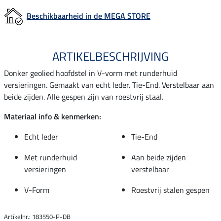
Beschikbaarheid in de MEGA STORE
ARTIKELBESCHRIJVING
Donker geolied hoofdstel in V-vorm met runderhuid
versieringen. Gemaakt van echt leder. Tie-End. Verstelbaar aan
beide zijden. Alle gespen zijn van roestvrij staal.
Materiaal info & kenmerken:
Echt leder
Tie-End
Met runderhuid
Aan beide zijden
versieringen
verstelbaar
V-Form
Roestvrij stalen gespen
Artikelnr.: 183550-P-DB