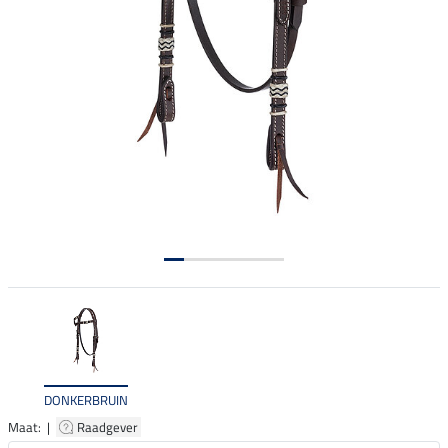
DONKERBRUIN
Maat: |
Raadgever