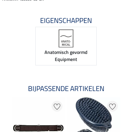
EIGENSCHAPPEN
Anatomisch gevormd
Equipment
BIJPASSENDE ARTIKELEN