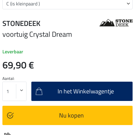
STONEDEEK
voortuig Crystal Dream
Leverbaar
69,90 €
Aantal:
In het Winkelwagentje
Nu kopen