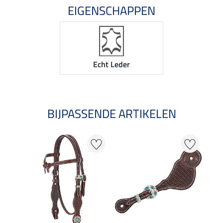
EIGENSCHAPPEN
Echt Leder
BIJPASSENDE ARTIKELEN