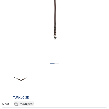
TURKUOISE
Maat: |
Raadgever