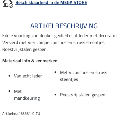
Beschikbaarheid in de MEGA STORE
ARTIKELBESCHRIJVING
Edele voortuig van donker geolied echt leder met decoratie.
Versierd met vier chique conchos en strass steentjes.
Roestvrijstalen gespen.
Materiaal info & kenmerken:
Met 4 conchos en strass
Van echt leder
steentjes
Met
Roestvrij stalen gespen
mandkeuring
Artikelnr.: 183581-C-TU