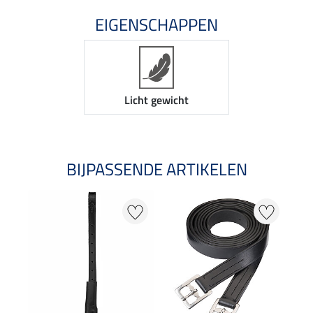
EIGENSCHAPPEN
Licht gewicht
BIJPASSENDE ARTIKELEN