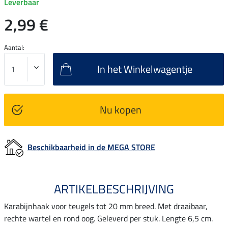
Leverbaar
2,99 €
Aantal:
In het Winkelwagentje
Nu kopen
Beschikbaarheid in de MEGA STORE
ARTIKELBESCHRIJVING
Karabijnhaak voor teugels tot 20 mm breed. Met draaibaar,
rechte wartel en rond oog. Geleverd per stuk. Lengte 6,5 cm.