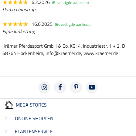
6.2.2026
(Bevestigde aankoop)
Prima chinstrap
16.6.2025
(Bevestigde aankoop)
Fijne kinketting
Krämer Pferdesport GmbH & Co. KG, 4. Industriestr. 1 + 2, D
68764 Hockenheim, info@kraemer.de, www.kraemer.de
MEGA STORES
ONLINE SHOPPEN
KLANTENSERVICE