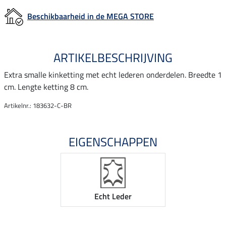
Beschikbaarheid in de MEGA STORE
ARTIKELBESCHRIJVING
Extra smalle kinketting met echt lederen onderdelen. Breedte 1
cm. Lengte ketting 8 cm.
Artikelnr.: 183632-C-BR
EIGENSCHAPPEN
Echt Leder