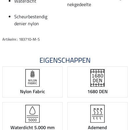
Waterdicht
nekgedeelte
Scheurbestendig
denier nylon
Artikelnr.: 183710-M-S
EIGENSCHAPPEN
Nylon Fabric
1680 DEN
Waterdicht 5.000 mm
Ademend