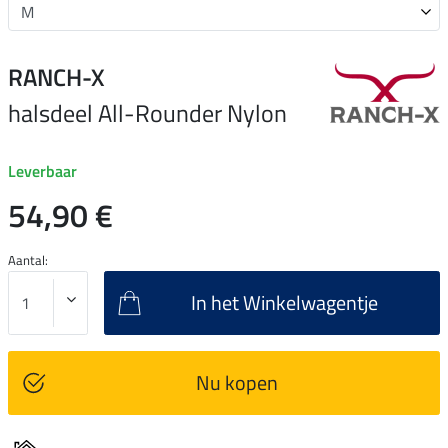
RANCH-X
halsdeel All-Rounder Nylon
Leverbaar
54,90 €
Aantal:
In het Winkelwagentje
Nu kopen