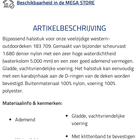
Beschikbaarheid in de MEGA STORE
ARTIKELBESCHRIJVING
Bijpassend halsstuk voor onze veelzijdige western-
outdoordeken 183 709. Gemaakt van bijzonder scheurvast
1.680 denier nylon met een zeer hoge waterdichtheid
(waterkolom 5.000 mm) en een zeer goed ademend vermogen.
Gladde, vachtvriendelijke voering. Het halsstuk kan eenvoudig
met een karabijnhaak aan de D-ringen van de deken worden
bevestigd. Buitenmateriaal 100% nylon, voering 100%
polyester.
Materiaalinfo & kenmerken:
Gladde, vachtvriendelijke
Ademend
voering
Met klittenband te bevestigen