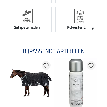
Getapete naden
Polyester Lining
BIJPASSENDE ARTIKELEN