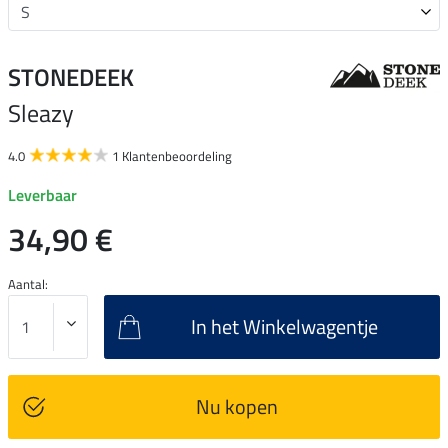
STONEDEEK
Sleazy
4.0
1 Klantenbeoordeling
Leverbaar
34,90 €
Aantal:
In het Winkelwagentje
Nu kopen