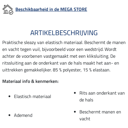
Beschikbaarheid in de MEGA STORE
ARTIKELBESCHRIJVING
Praktische sleazy van elastisch materiaal. Beschermt de manen
en vacht tegen vuil, bijvoorbeeld voor een wedstrijd. Wordt
achter de voorbenen vastgemaakt met een kliksluiting. De
ritssluiting aan de onderkant van de hals maakt het aan- en
uittrekken gemakkelijker. 85 % polyester, 15 % elastaan.
Materiaal info & kenmerken:
Rits aan onderkant van
Elastisch materiaal
de hals
Beschermt manen en
Ademend
vacht