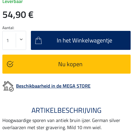
Leverbaar
54,90 €
Aantal:
In het Winkelwagentje
Nu kopen
Beschikbaarheid in de MEGA STORE
ARTIKELBESCHRIJVING
Hoogwaardige sporen van antiek bruin ijzer. German silver
overlaarzen met ster gravering. Mild 10 mm wiel.