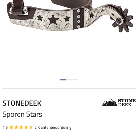
STONEDEEK
Sporen Stars
4.5
2 Klantenbeoordeling