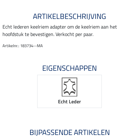
ARTIKELBESCHRIJVING
Echt lederen keelriem adapter om de keelriem aan het
hoofdstuk te bevestigen. Verkocht per paar.
Artikelnr.: 183734--MA
EIGENSCHAPPEN
Echt Leder
BIJPASSENDE ARTIKELEN