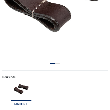
Kleurcode:
MAHONIE