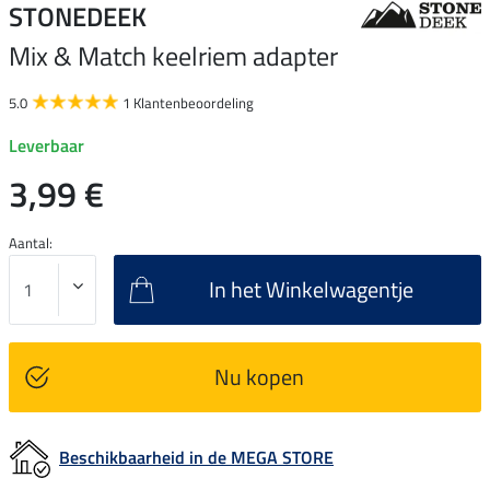
STONEDEEK
Mix & Match keelriem adapter
5.0
1 Klantenbeoordeling
Leverbaar
3,99 €
Aantal:
In het Winkelwagentje
Nu kopen
Beschikbaarheid in de MEGA STORE