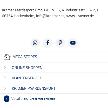
Krämer Pferdesport GmbH & Co. KG, 4. Industriestr. 1 + 2, D
68764 Hockenheim, info@kraemer.de, www.kraemer.de
MEGA STORES
ONLINE SHOPPEN
KLANTENSERVICE
KRAMER PAARDENSPORT
Vacatures
Groei met ons mee
1