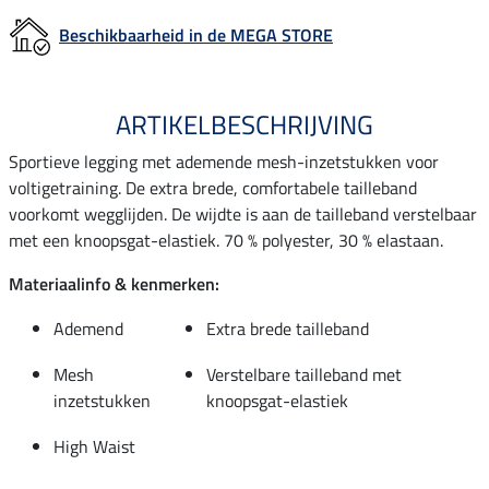
Beschikbaarheid in de MEGA STORE
ARTIKELBESCHRIJVING
Sportieve legging met ademende mesh-inzetstukken voor
voltigetraining. De extra brede, comfortabele tailleband
voorkomt wegglijden. De wijdte is aan de tailleband verstelbaar
met een knoopsgat-elastiek. 70 % polyester, 30 % elastaan.
Materiaalinfo & kenmerken:
Ademend
Extra brede tailleband
Mesh
Verstelbare tailleband met
inzetstukken
knoopsgat-elastiek
High Waist