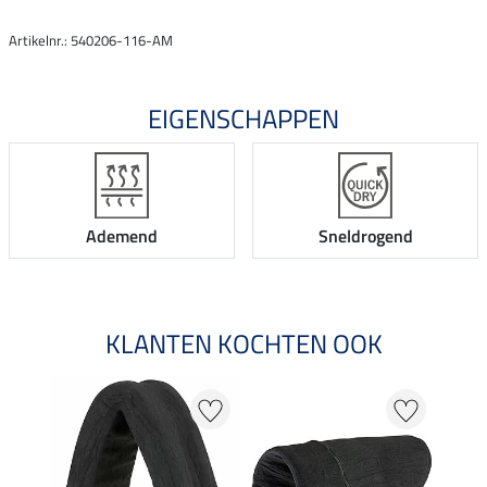
Artikelnr.: 540206-116-AM
EIGENSCHAPPEN
Ademend
Sneldrogend
KLANTEN KOCHTEN OOK