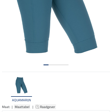
AQUAMARIJN
Maat: |
Maattabel
|
Raadgever