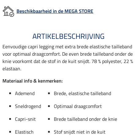
Beschikbaarheid in de MEGA STORE
ARTIKELBESCHRIJVING
Eenvoudige capri legging met extra brede elastische tailleband
voor optimaal draagcomfort. De even brede tailleband onder de
knie voorkomt dat de stof in de kuit snijdt. 78 % polyester, 22 %
elastaan.
Materiaal info & kenmerken:
Ademend
Brede, elastische tailleband
Sneldrogend
Optimaal draagcomfort
Capri-snit
Brede tailleband onder de knie
Elastisch
Stof snijdt niet in de kuit