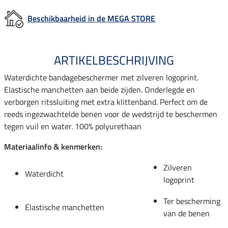
Beschikbaarheid in de MEGA STORE
ARTIKELBESCHRIJVING
Waterdichte bandagebeschermer met zilveren logoprint.
Elastische manchetten aan beide zijden. Onderlegde en
verborgen ritssluiting met extra klittenband. Perfect om de
reeds ingezwachtelde benen voor de wedstrijd te beschermen
tegen vuil en water. 100% polyurethaan
Materiaalinfo & kenmerken:
Zilveren
Waterdicht
logoprint
Ter bescherming
Elastische manchetten
van de benen