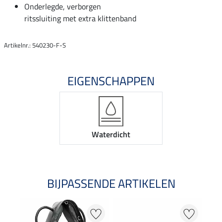
Onderlegde, verborgen
ritssluiting met extra klittenband
Artikelnr.: 540230-F-S
EIGENSCHAPPEN
Waterdicht
BIJPASSENDE ARTIKELEN