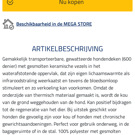
Nu kopen
Beschikbaarheid in de MEGA STORE
ARTIKELBESCHRIJVING
Gemakkelijk transporteerbare, gewatteerde hondendeken (600
denier) met gesmolten keramische vezels in het
waterafstotende oppervlak, dat zijn eigen lichaamswarmte als
infraroodstraling weerkaatst en tevens de bloedsomloop
stimuleert en zo verkoeling kan voorkomen. Omdat de
onderzijde van thermisch materiaal gemaakt is, wordt de kou
van de grond weggehouden van de hond. Kan positief bijdragen
tot de regeneratie van het dier. Bij uitstek geschikt voor
honden die gevoelig zijn voor kou of honden met chronische
gewrichtsaandoeningen. Perfect voor gebruik onderweg, in de
bagageruimte of in de stal. 100% polyester met gesmolten