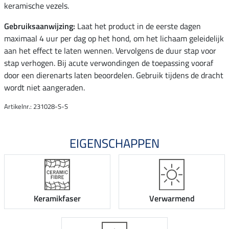
keramische vezels.
Gebruiksaanwijzing:
Laat het product in de eerste dagen
maximaal 4 uur per dag op het hond, om het lichaam geleidelijk
aan het effect te laten wennen. Vervolgens de duur stap voor
stap verhogen. Bij acute verwondingen de toepassing vooraf
door een dierenarts laten beoordelen. Gebruik tijdens de dracht
wordt niet aangeraden.
Artikelnr.: 231028-S-S
EIGENSCHAPPEN
Keramikfaser
Verwarmend