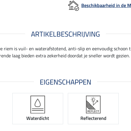
Beschikbaarheid in de
ARTIKELBESCHRIJVING
 riem is vuil- en waterafstotend, anti-slip en eenvoudig schoon 
rende laag bieden extra zekerheid doordat je sneller wordt gezien
EIGENSCHAPPEN
Waterdicht
Reflecterend