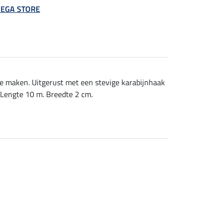
 MEGA STORE
te maken. Uitgerust met een stevige karabijnhaak
. Lengte 10 m. Breedte 2 cm.