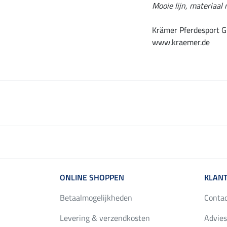
Mooie lijn, materiaal 
Krämer Pferdesport G
www.kraemer.de
ONLINE SHOPPEN
KLANT
Betaalmogelijkheden
Conta
Levering & verzendkosten
Advies