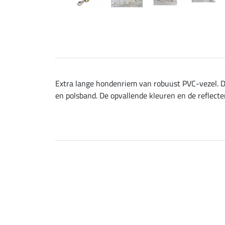
Extra lange hondenriem van robuust PVC-vezel. De
en polsband. De opvallende kleuren en de reflecte