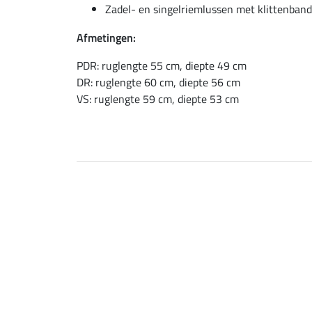
Zadel- en singelriemlussen met klittenband
Afmetingen:
PDR: ruglengte 55 cm, diepte 49 cm
DR: ruglengte 60 cm, diepte 56 cm
VS: ruglengte 59 cm, diepte 53 cm