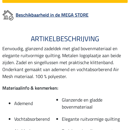
Beschikbaarheid in de MEGA STORE
ARTIKELBESCHRIJVING
Eenvoudig, glanzend zadeldek met glad bovenmateriaal en
elegante ruitvormige quilting. Metalen logoplaatje aan beide
zijden. Zadel en singellussen met praktische klittenband.
Onderkant gemaakt van ademend en vochtabsorberend Air
Mesh materiaal. 100 % polyester.
Materiaalinfo & kenmerken:
Glanzende en gladde
Ademend
bovenmateriaal
Vochtabsorberend
Elegante ruitvormige quilting