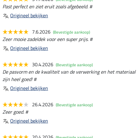
Past perfect en ziet eruit zoals afgebeeld. #
Origineel bekijken
7.6.2026
(Bevestigde aankoop)
Zeer mooie zadeldek voor een super prijs. #
Origineel bekijken
30.4.2026
(Bevestigde aankoop)
De pasvorm en de kwaliteit van de verwerking en het materiaal
zijn heel goed! #
Origineel bekijken
26.4.2026
(Bevestigde aankoop)
Zeer goed. #
Origineel bekijken
20.4.2026
(Bevestigde aankoop)