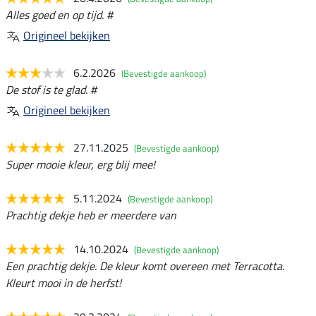
Alles goed en op tijd. #
Origineel bekijken
6.2.2026
(Bevestigde aankoop)
De stof is te glad. #
Origineel bekijken
27.11.2025
(Bevestigde aankoop)
Super mooie kleur, erg blij mee!
5.11.2024
(Bevestigde aankoop)
Prachtig dekje heb er meerdere van
14.10.2024
(Bevestigde aankoop)
Een prachtig dekje. De kleur komt overeen met Terracotta.
Kleurt mooi in de herfst!