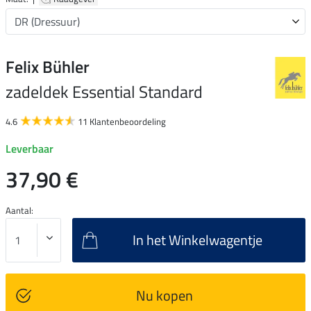
Felix Bühler
zadeldek Essential Standard
4.6
11 Klantenbeoordeling
Leverbaar
37,90 €
Aantal:
In het Winkelwagentje
Nu kopen